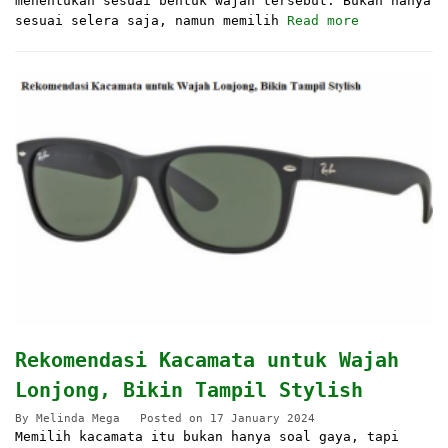
menentukan sesuai bentuk wajah tersebut. Bukan hanya
sesuai selera saja, namun memilih
Read more
Rekomendasi Kacamata untuk Wajah
Lonjong, Bikin Tampil Stylish
By
Melinda Mega
Posted on
17 January 2024
Memilih kacamata itu bukan hanya soal gaya, tapi