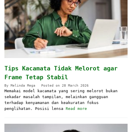
Tips Kacamata Tidak Melorot agar
Frame Tetap Stabil
By
Melinda Mega
Posted on
28 March 2026
Memakai model kacamata yang sering melorot bukan
sekadar masalah tampilan, melainkan gangguan
terhadap kenyamanan dan keakuratan fokus
penglihatan. Posisi lensa
Read more