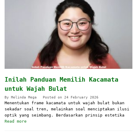
Inilah Panduan Memilih Kacamata
untuk Wajah Bulat
By
Melinda Mega
Posted on
24 February 2026
Menentukan frame kacamata untuk wajah bulat bukan
sekadar soal tren, melainkan soal menciptakan ilusi
optik yang seimbang. Berdasarkan prinsip estetika
Read more