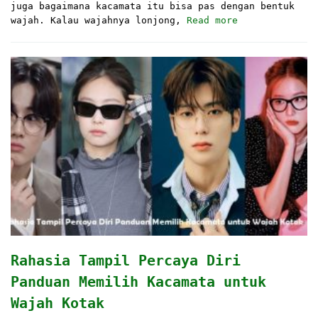
juga bagaimana kacamata itu bisa pas dengan bentuk
wajah. Kalau wajahnya lonjong,
Read more
Rahasia Tampil Percaya Diri
Panduan Memilih Kacamata untuk
Wajah Kotak