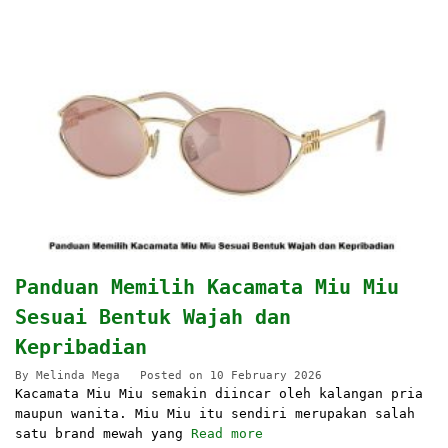
Panduan Memilih Kacamata Miu Miu
Sesuai Bentuk Wajah dan
Kepribadian
By
Melinda Mega
Posted on
10 February 2026
Kacamata Miu Miu semakin diincar oleh kalangan pria
maupun wanita. Miu Miu itu sendiri merupakan salah
satu brand mewah yang
Read more