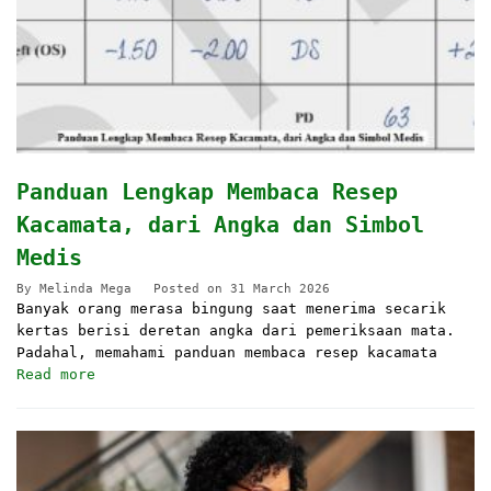
Panduan Lengkap Membaca Resep
Kacamata, dari Angka dan Simbol
Medis
By
Melinda Mega
Posted on
31 March 2026
Banyak orang merasa bingung saat menerima secarik
kertas berisi deretan angka dari pemeriksaan mata.
Padahal, memahami panduan membaca resep kacamata
Read more