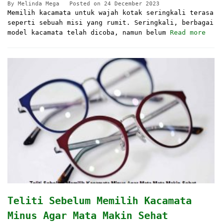
By
Melinda Mega
Posted on
24 December 2023
Memilih kacamata untuk wajah kotak seringkali terasa
seperti sebuah misi yang rumit. Seringkali, berbagai
model kacamata telah dicoba, namun belum
Read more
Teliti Sebelum Memilih Kacamata
Minus Agar Mata Makin Sehat