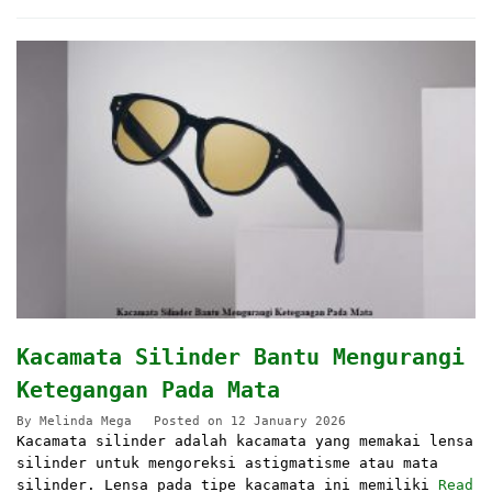
Kacamata Silinder Bantu Mengurangi
Ketegangan Pada Mata
By
Melinda Mega
Posted on
12 January 2026
Kacamata silinder adalah kacamata yang memakai lensa
silinder untuk mengoreksi astigmatisme atau mata
silinder. Lensa pada tipe kacamata ini memiliki
Read