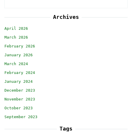
Archives
April 2026
March 2026
February 2026
January 2026
March 2024
February 2024
January 2024
December 2023
November 2023
October 2023
September 2023
Tags