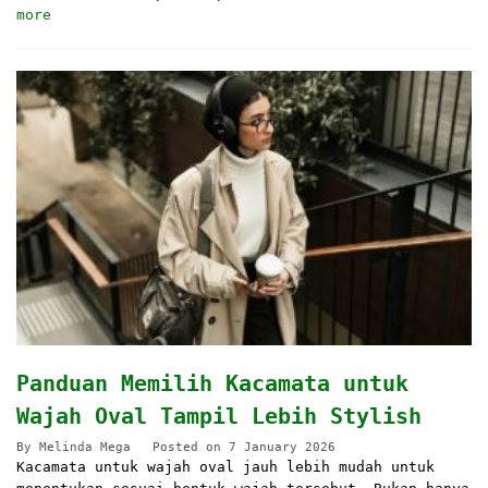
more
Panduan Memilih Kacamata untuk
Wajah Oval Tampil Lebih Stylish
By
Melinda Mega
Posted on
7 January 2026
Kacamata untuk wajah oval jauh lebih mudah untuk