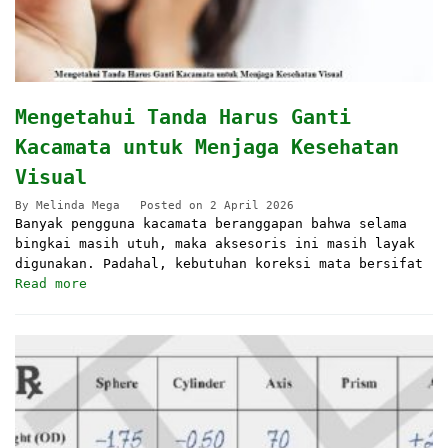
Mengetahui Tanda Harus Ganti
Kacamata untuk Menjaga Kesehatan
Visual
By
Melinda Mega
Posted on
2 April 2026
Banyak pengguna kacamata beranggapan bahwa selama
bingkai masih utuh, maka aksesoris ini masih layak
digunakan. Padahal, kebutuhan koreksi mata bersifat
Read more