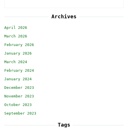
Archives
April 2026
March 2026
February 2026
January 2026
March 2024
February 2024
January 2024
December 2023
November 2023
October 2023
September 2023
Tags