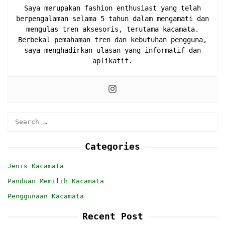
Saya merupakan fashion enthusiast yang telah
berpengalaman selama 5 tahun dalam mengamati dan
mengulas tren aksesoris, terutama kacamata.
Berbekal pemahaman tren dan kebutuhan pengguna,
saya menghadirkan ulasan yang informatif dan
aplikatif.
Search
for:
Categories
Jenis Kacamata
Panduan Memilih Kacamata
Penggunaan Kacamata
Recent Post