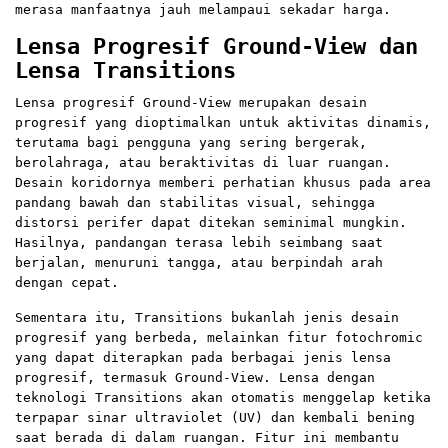
merasa manfaatnya jauh melampaui sekadar harga.
Lensa Progresif Ground-View dan
Lensa Transitions
Lensa progresif Ground-View merupakan desain
progresif yang dioptimalkan untuk aktivitas dinamis,
terutama bagi pengguna yang sering bergerak,
berolahraga, atau beraktivitas di luar ruangan.
Desain koridornya memberi perhatian khusus pada area
pandang bawah dan stabilitas visual, sehingga
distorsi perifer dapat ditekan seminimal mungkin.
Hasilnya, pandangan terasa lebih seimbang saat
berjalan, menuruni tangga, atau berpindah arah
dengan cepat.
Sementara itu, Transitions bukanlah jenis desain
progresif yang berbeda, melainkan fitur fotochromic
yang dapat diterapkan pada berbagai jenis lensa
progresif, termasuk Ground-View. Lensa dengan
teknologi Transitions akan otomatis menggelap ketika
terpapar sinar ultraviolet (UV) dan kembali bening
saat berada di dalam ruangan. Fitur ini membantu