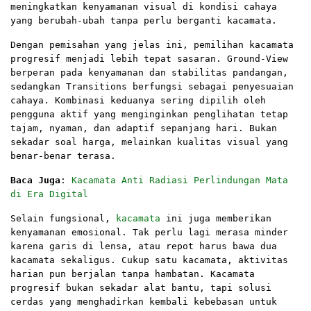
meningkatkan kenyamanan visual di kondisi cahaya
yang berubah-ubah tanpa perlu berganti kacamata.
Dengan pemisahan yang jelas ini, pemilihan kacamata
progresif menjadi lebih tepat sasaran. Ground-View
berperan pada kenyamanan dan stabilitas pandangan,
sedangkan Transitions berfungsi sebagai penyesuaian
cahaya. Kombinasi keduanya sering dipilih oleh
pengguna aktif yang menginginkan penglihatan tetap
tajam, nyaman, dan adaptif sepanjang hari. Bukan
sekadar soal harga, melainkan kualitas visual yang
benar-benar terasa.
Baca Juga
:
Kacamata Anti Radiasi Perlindungan Mata
di Era Digital
Selain fungsional,
kacamata
ini juga memberikan
kenyamanan emosional. Tak perlu lagi merasa minder
karena garis di lensa, atau repot harus bawa dua
kacamata sekaligus. Cukup satu kacamata, aktivitas
harian pun berjalan tanpa hambatan. Kacamata
progresif bukan sekadar alat bantu, tapi solusi
cerdas yang menghadirkan kembali kebebasan untuk