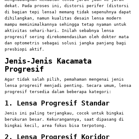
dekat. Pada proses ini, distorsi perifer (distorsi
di bagian tepi lensa) memang tidak sepenuhnya dapat
dihilangkan, namun kualitas desain lensa modern
mampu meminimalkannya sehingga tetap nyaman untuk
aktivitas sehari-hari. Inilah sebabnya lensa
progresif sering direkomendasikan oleh dokter mata
dan optometris sebagai solusi jangka panjang bagi
presbiopi aktif.
Jenis-Jenis Kacamata
Progresif
Agar tidak salah pilih, pemahaman mengenai jenis
lensa progresif menjadi penting. Secara umum, lensa
progresif tersedia dalam beberapa kategori:
1. Lensa Progresif Standar
Jenis ini paling terjangkau, cocok untuk bingkai
berukuran besar. Kekurangannya, saat dipasang di
bingkai kecil, area fokus bisa terpotong.
2. Lensa Progresif Koridor