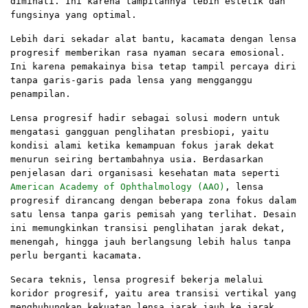
diminati. Ini karena tampilannya lebih estetik dan
fungsinya yang optimal.
Lebih dari sekadar alat bantu, kacamata dengan lensa
progresif memberikan rasa nyaman secara emosional.
Ini karena pemakainya bisa tetap tampil percaya diri
tanpa garis-garis pada lensa yang mengganggu
penampilan.
Lensa progresif hadir sebagai solusi modern untuk
mengatasi gangguan penglihatan presbiopi, yaitu
kondisi alami ketika kemampuan fokus jarak dekat
menurun seiring bertambahnya usia. Berdasarkan
penjelasan dari organisasi kesehatan mata seperti
American Academy of Ophthalmology (AAO)
, lensa
progresif dirancang dengan beberapa zona fokus dalam
satu lensa tanpa garis pemisah yang terlihat. Desain
ini memungkinkan transisi penglihatan jarak dekat,
menengah, hingga jauh berlangsung lebih halus tanpa
perlu berganti kacamata.
Secara teknis, lensa progresif bekerja melalui
koridor progresif, yaitu area transisi vertikal yang
menghubungkan kekuatan lensa jarak jauh ke jarak