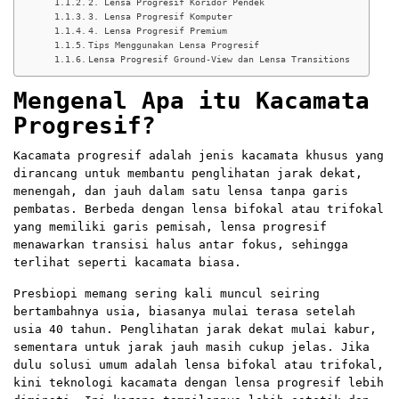
2. Lensa Progresif Koridor Pendek
3. Lensa Progresif Komputer
4. Lensa Progresif Premium
Tips Menggunakan Lensa Progresif
Lensa Progresif Ground-View dan Lensa Transitions
Mengenal Apa itu Kacamata
Progresif?
Kacamata progresif adalah jenis kacamata khusus yang
dirancang untuk membantu penglihatan jarak dekat,
menengah, dan jauh dalam satu lensa tanpa garis
pembatas. Berbeda dengan lensa bifokal atau trifokal
yang memiliki garis pemisah, lensa progresif
menawarkan transisi halus antar fokus, sehingga
terlihat seperti kacamata biasa.
Presbiopi memang sering kali muncul seiring
bertambahnya usia, biasanya mulai terasa setelah
usia 40 tahun. Penglihatan jarak dekat mulai kabur,
sementara untuk jarak jauh masih cukup jelas. Jika
dulu solusi umum adalah lensa bifokal atau trifokal,
kini teknologi kacamata dengan lensa progresif lebih