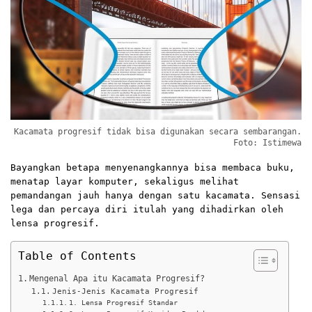
Kacamata progresif tidak bisa digunakan secara sembarangan.
Foto: Istimewa
Bayangkan betapa menyenangkannya bisa membaca buku,
menatap layar komputer, sekaligus melihat
pemandangan jauh hanya dengan satu kacamata. Sensasi
lega dan percaya diri itulah yang dihadirkan oleh
lensa progresif.
Table of Contents
Mengenal Apa itu Kacamata Progresif?
Jenis-Jenis Kacamata Progresif
1. Lensa Progresif Standar